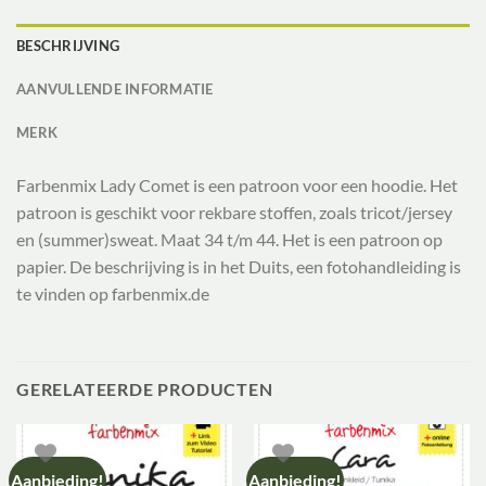
BESCHRIJVING
AANVULLENDE INFORMATIE
MERK
Farbenmix Lady Comet is een patroon voor een hoodie. Het
patroon is geschikt voor rekbare stoffen, zoals tricot/jersey
en (summer)sweat. Maat 34 t/m 44. Het is een patroon op
papier. De beschrijving is in het Duits, een fotohandleiding is
te vinden op farbenmix.de
GERELATEERDE PRODUCTEN
Aanbieding!
Aanbieding!