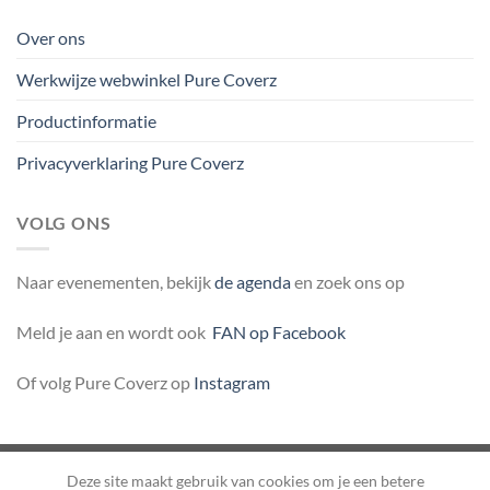
Over ons
Werkwijze webwinkel Pure Coverz
Productinformatie
Privacyverklaring Pure Coverz
VOLG ONS
Naar evenementen, bekijk
de agenda
en zoek ons op
Meld je aan en wordt ook
FAN op Facebook
Of volg Pure Coverz op
Instagram
Deze site maakt gebruik van cookies om je een betere
Herroepingsverzoek indienen