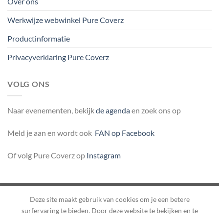
Over ons
Werkwijze webwinkel Pure Coverz
Productinformatie
Privacyverklaring Pure Coverz
VOLG ONS
Naar evenementen, bekijk
de agenda
en zoek ons op
Meld je aan en wordt ook
FAN op Facebook
Of volg Pure Coverz op
Instagram
Deze site maakt gebruik van cookies om je een betere
Herroepingsverzoek indienen
surfervaring te bieden. Door deze website te bekijken en te