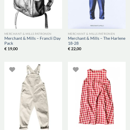
MERCHANT & MILLS PATRONEN
MERCHANT & MILLS PATRONEN
Merchant & Mills – Francli Day
Merchant & Mills – The Harlene
Pack
18-28
€
19,00
€
22,00