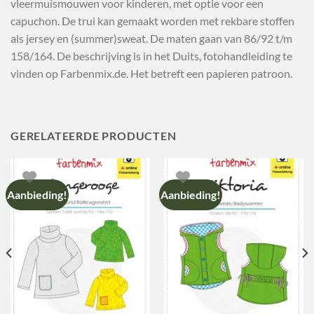
vleermuismouwen voor kinderen, met optie voor een
capuchon. De trui kan gemaakt worden met rekbare stoffen
als jersey en (summer)sweat. De maten gaan van 86/92 t/m
158/164. De beschrijving is in het Duits, fotohandleiding te
vinden op Farbenmix.de. Het betreft een papieren patroon.
GERELATEERDE PRODUCTEN
Aanbieding!
Aanbieding!