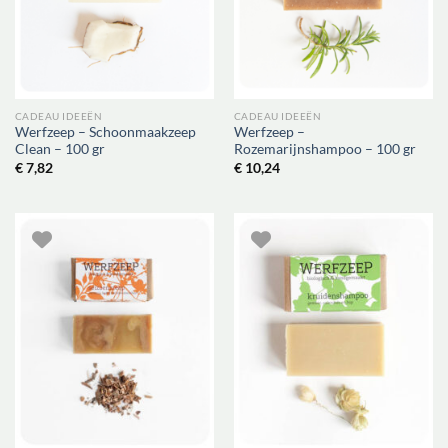
CADEAU IDEEËN
CADEAU IDEEËN
Werfzeep – Schoonmaakzeep
Werfzeep –
Clean – 100 gr
Rozemarijnshampoo – 100 gr
€
7,82
€
10,24