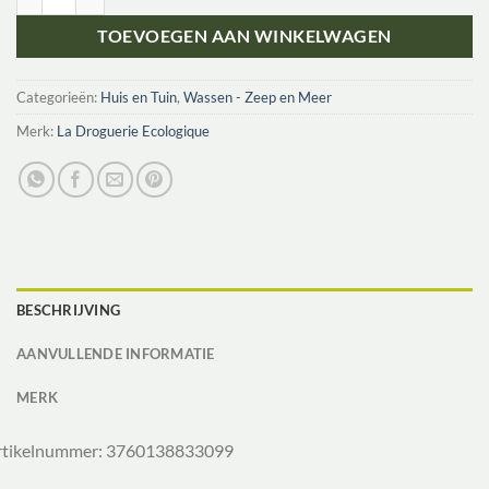
TOEVOEGEN AAN WINKELWAGEN
Categorieën:
Huis en Tuin
,
Wassen - Zeep en Meer
Merk:
La Droguerie Ecologique
BESCHRIJVING
AANVULLENDE INFORMATIE
MERK
rtikelnummer: 3760138833099