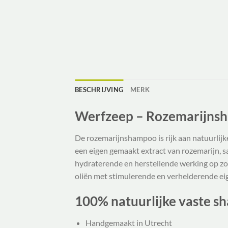
BESCHRIJVING
MERK
Werfzeep – Rozemarijns
De rozemarijnshampoo is rijk aan natuurlijk
een eigen gemaakt extract van rozemarijn, s
hydraterende en herstellende werking op zow
oliën met stimulerende en verhelderende ei
100% natuurlijke vaste 
Handgemaakt in Utrecht