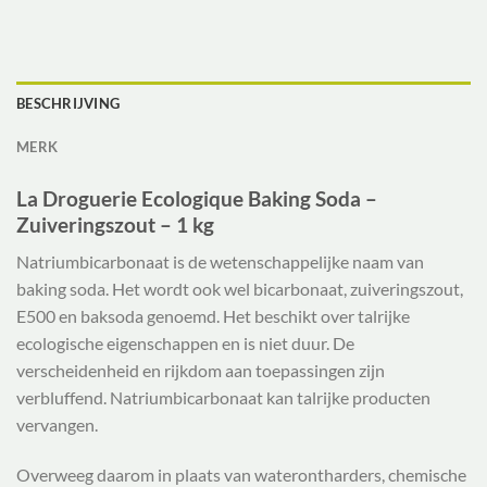
BESCHRIJVING
MERK
La Droguerie Ecologique Baking Soda –
Zuiveringszout – 1 kg
Natriumbicarbonaat is de wetenschappelijke naam van
baking soda. Het wordt ook wel bicarbonaat, zuiveringszout,
E500 en baksoda genoemd. Het beschikt over talrijke
ecologische eigenschappen en is niet duur. De
verscheidenheid en rijkdom aan toepassingen zijn
verbluffend. Natriumbicarbonaat kan talrijke producten
vervangen.
Overweeg daarom in plaats van waterontharders, chemische