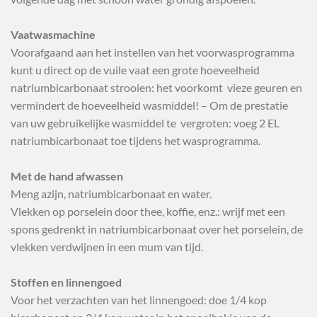
Vaatwasmachine
Voorafgaand aan het instellen van het voorwasprogramma
kunt u direct op de vuile vaat een grote hoeveelheid
natriumbicarbonaat strooien: het voorkomt vieze geuren en
vermindert de hoeveelheid wasmiddel! – Om de prestatie
van uw gebruikelijke wasmiddel te vergroten: voeg 2 EL
natriumbicarbonaat toe tijdens het wasprogramma.
Met de hand afwassen
Meng azijn, natriumbicarbonaat en water.
Vlekken op porselein door thee, koffie, enz.: wrijf met een
spons gedrenkt in natriumbicarbonaat over het porselein, de
vlekken verdwijnen in een mum van tijd.
Stoffen en linnengoed
Voor het verzachten van het linnengoed: doe 1/4 kop