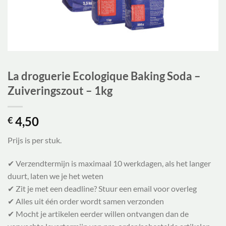
La droguerie Ecologique Baking Soda –
Zuiveringszout – 1kg
4,50
€
Prijs is per stuk.
✔ Verzendtermijn is maximaal 10 werkdagen, als het langer
duurt, laten we je het weten
✔ Zit je met een deadline? Stuur een email voor overleg
✔ Alles uit één order wordt samen verzonden
✔ Mocht je artikelen eerder willen ontvangen dan de