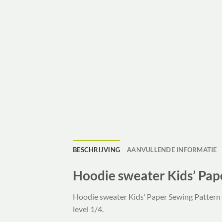
BESCHRIJVING
AANVULLENDE INFORMATIE
Hoodie sweater Kids’ Pap
Hoodie sweater Kids’ Paper Sewing Pattern wi
level 1/4.