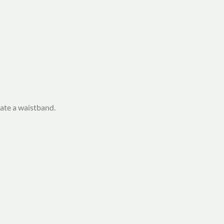
cate a waistband.