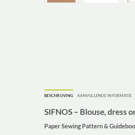
BESCHRIJVING
AANVULLENDE INFORMATIE
SIFNOS – Blouse, dress o
Paper Sewing Pattern & Guidebook