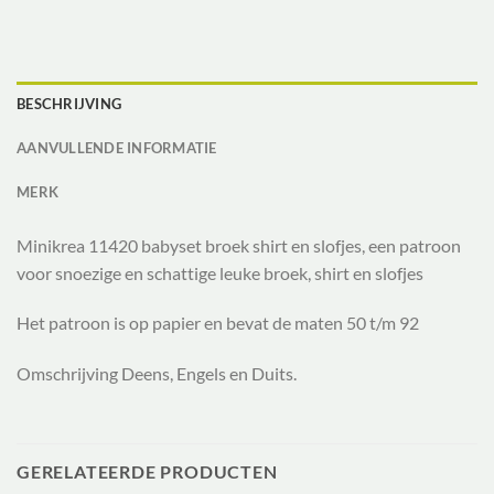
BESCHRIJVING
AANVULLENDE INFORMATIE
MERK
Minikrea 11420 babyset broek shirt en slofjes, een patroon
voor snoezige en schattige leuke broek, shirt en slofjes
Het patroon is op papier en bevat de maten 50 t/m 92
Omschrijving Deens, Engels en Duits.
GERELATEERDE PRODUCTEN