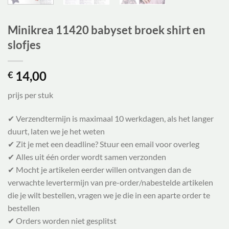
Minikrea 11420 babyset broek shirt en
slofjes
14,00
€
prijs per stuk
✔ Verzendtermijn is maximaal 10 werkdagen, als het langer
duurt, laten we je het weten
✔ Zit je met een deadline? Stuur een email voor overleg
✔ Alles uit één order wordt samen verzonden
✔ Mocht je artikelen eerder willen ontvangen dan de
verwachte levertermijn van pre-order/nabestelde artikelen
die je wilt bestellen, vragen we je die in een aparte order te
bestellen
✔ Orders worden niet gesplitst