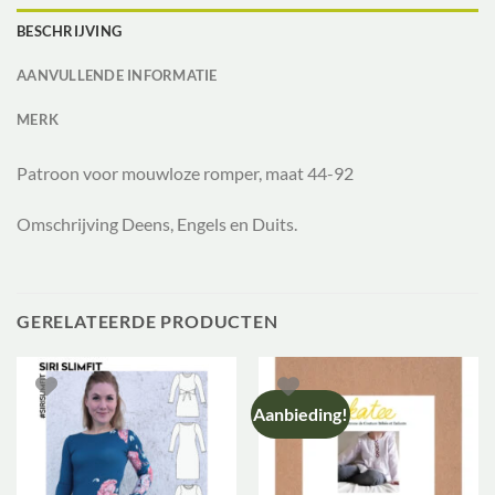
BESCHRIJVING
AANVULLENDE INFORMATIE
MERK
Patroon voor mouwloze romper, maat 44-92
Omschrijving Deens, Engels en Duits.
GERELATEERDE PRODUCTEN
Aanbieding!