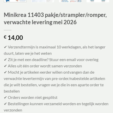
Minikrea 11403 pakje/strampler/romper,
verwachte levering mei 2026
14,00
€
✔ Verzendtermijn is maximaal 10 werkdagen, als het langer
duurt, laten we je het weten
✔ Zit je met een deadline? Stuur een email voor overleg
✔ Alles uit één order wordt samen verzonden
✔ Mocht je artikelen eerder willen ontvangen dan de
verwachte levertermijn van pre-order/nabestelde artikelen
die je wilt bestellen, vragen we je die in een aparte order te
bestellen
✔ Orders worden niet gesplitst
✔ Bestellingen kunnen verzameld worden en tegelijk worden
verzonden