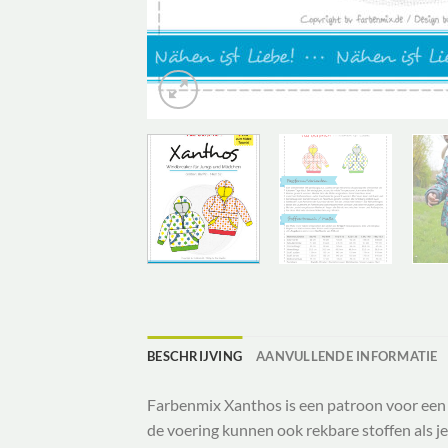
BESCHRIJVING
AANVULLENDE INFORMATIE
Farbenmix Xanthos is een patroon voor een w
de voering kunnen ook rekbare stoffen als je