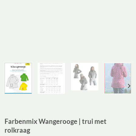
Farbenmix Wangerooge | trui met
rolkraag