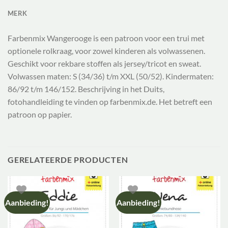
MERK
Farbenmix Wangerooge is een patroon voor een trui met
optionele rolkraag, voor zowel kinderen als volwassenen.
Geschikt voor rekbare stoffen als jersey/tricot en sweat.
Volwassen maten: S (34/36) t/m XXL (50/52). Kindermaten:
86/92 t/m 146/152. Beschrijving in het Duits,
fotohandleiding te vinden op farbenmix.de. Het betreft een
patroon op papier.
GERELATEERDE PRODUCTEN
Aanbieding!
Aanbieding!