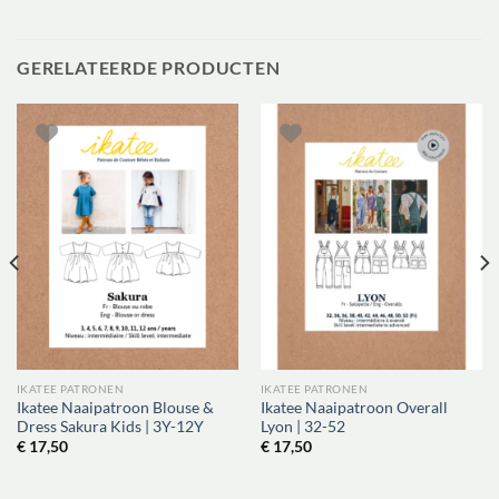
GERELATEERDE PRODUCTEN
IKATEE PATRONEN
IKATEE PATRONEN
Ikatee Naaipatroon Blouse &
Ikatee Naaipatroon Overall
Dress Sakura Kids | 3Y-12Y
Lyon | 32-52
€
17,50
€
17,50