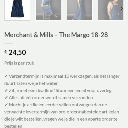
Merchant & Mills – The Margo 18-28
24,50
€
Prijs is per stuk
✔ Verzendtermijn is maximaal 10 werkdagen, als het langer
duurt, laten we je het weten
✔ Zit je met een deadline? Stuur een email voor overleg
✔ Alles uit één order wordt samen verzonden
✔ Mocht je artikelen eerder willen ontvangen dan de
verwachte levertermijn van pre-order/nabestelde artikelen
die je wilt bestellen, vragen we je die in een aparte order te
bestellen