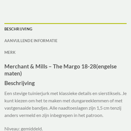
BESCHRIJVING
AANVULLENDE INFORMATIE
MERK
Merchant & Mills – The Margo 18-28(engelse
maten)
Beschrijving
Een stevige tuinierjurk met klassieke details en sierstiksels. Je
kunt kiezen om het te maken met dungareeklemmen of met
vastgenaaide bandjes. Alle naadtoeslagen zijn 1,5 cm tenzij
anders vermeld en zijn inbegrepen in het patroon.
Niveau: gemiddeld.