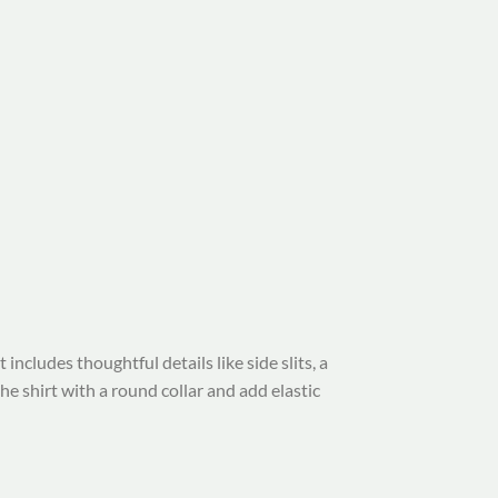
includes thoughtful details like side slits, a
he shirt with a round collar and add elastic