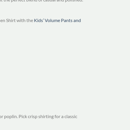
sen Shirt with the
Kids’ Volume Pants and
poplin. Pick crisp shirting for a classic