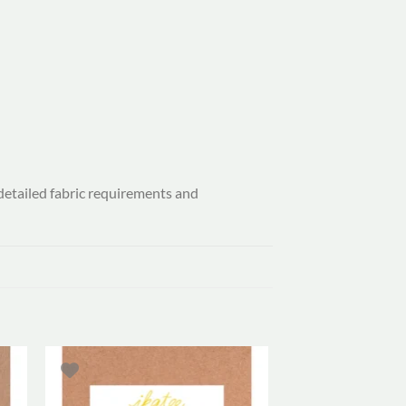
detailed fabric requirements and