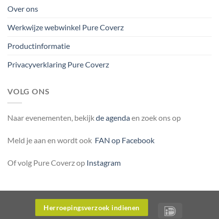
Over ons
Werkwijze webwinkel Pure Coverz
Productinformatie
Privacyverklaring Pure Coverz
VOLG ONS
Naar evenementen, bekijk
de agenda
en zoek ons op
Meld je aan en wordt ook
FAN op Facebook
Of volg Pure Coverz op
Instagram
Herroepingsverzoek indienen