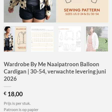
Wardrobe By Me Naaipatroon Balloon
Cardigan | 30-54, verwachte levering juni
2026
18,00
€
Prijs is per stuk.
Patroon is op papier