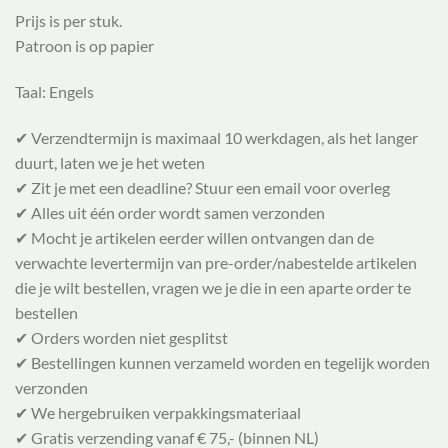
Prijs is per stuk.
Patroon is op papier
Taal: Engels
✔ Verzendtermijn is maximaal 10 werkdagen, als het langer
duurt, laten we je het weten
✔ Zit je met een deadline? Stuur een email voor overleg
✔ Alles uit één order wordt samen verzonden
✔ Mocht je artikelen eerder willen ontvangen dan de
verwachte levertermijn van pre-order/nabestelde artikelen
die je wilt bestellen, vragen we je die in een aparte order te
bestellen
✔ Orders worden niet gesplitst
✔ Bestellingen kunnen verzameld worden en tegelijk worden
verzonden
✔ We hergebruiken verpakkingsmateriaal
✔ Gratis verzending vanaf € 75,- (binnen NL)