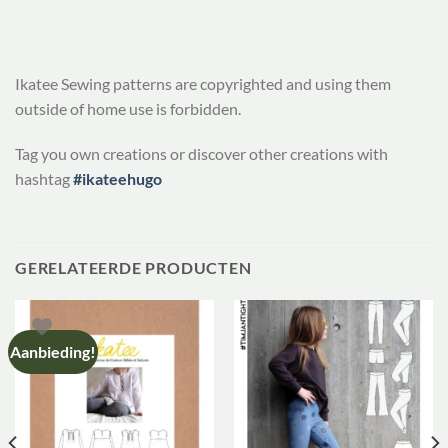
Ikatee Sewing patterns are copyrighted and using them
outside of home use is forbidden.
Tag you own creations or discover other creations with
hashtag
#ikateehugo
GERELATEERDE PRODUCTEN
Aanbieding!