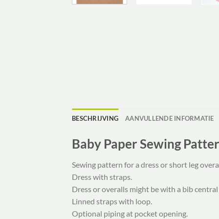
BESCHRIJVING
AANVULLENDE INFORMATIE
Baby Paper Sewing Patte
Sewing pattern for a dress or short leg overa
Dress with straps.
Dress or overalls might be with a bib central
Linned straps with loop.
Optional piping at pocket opening.