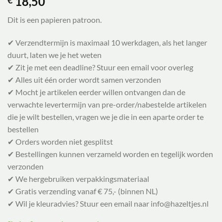
18,50
€
Dit is een papieren patroon.
✔ Verzendtermijn is maximaal 10 werkdagen, als het langer
duurt, laten we je het weten
✔ Zit je met een deadline? Stuur een email voor overleg
✔ Alles uit één order wordt samen verzonden
✔ Mocht je artikelen eerder willen ontvangen dan de
verwachte levertermijn van pre-order/nabestelde artikelen
die je wilt bestellen, vragen we je die in een aparte order te
bestellen
✔ Orders worden niet gesplitst
✔ Bestellingen kunnen verzameld worden en tegelijk worden
verzonden
✔ We hergebruiken verpakkingsmateriaal
✔ Gratis verzending vanaf € 75,- (binnen NL)
✔ Wil je kleuradvies? Stuur een email naar info@hazeltjes.nl