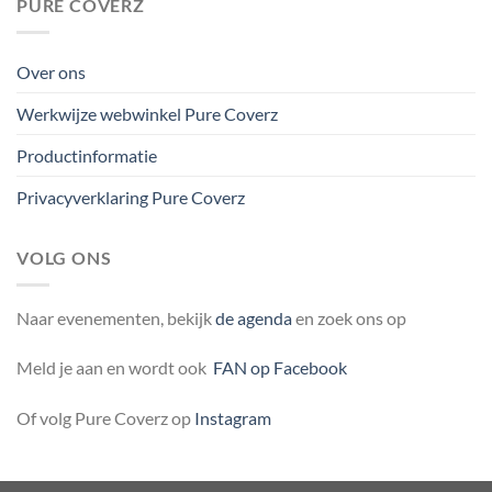
PURE COVERZ
Over ons
Werkwijze webwinkel Pure Coverz
Productinformatie
Privacyverklaring Pure Coverz
VOLG ONS
Naar evenementen, bekijk
de agenda
en zoek ons op
Meld je aan en wordt ook
FAN op Facebook
Of volg Pure Coverz op
Instagram