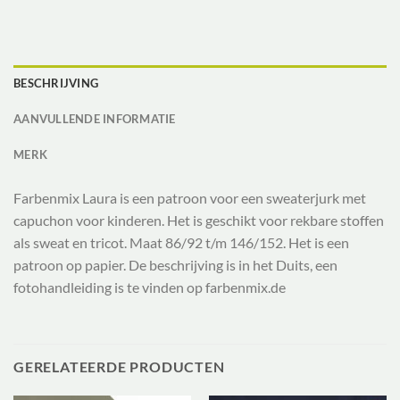
BESCHRIJVING
AANVULLENDE INFORMATIE
MERK
Farbenmix Laura is een patroon voor een sweaterjurk met
capuchon voor kinderen. Het is geschikt voor rekbare stoffen
als sweat en tricot. Maat 86/92 t/m 146/152. Het is een
patroon op papier. De beschrijving is in het Duits, een
fotohandleiding is te vinden op farbenmix.de
GERELATEERDE PRODUCTEN