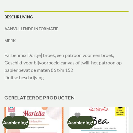
BESCHRIJVING
AANVULLENDE INFORMATIE
MERK
Farbenmix Dortje| broek, een patroon voor een broek,
Geschikt voor bijvoorbeeld canvas of twill, het patroon op
papier bevat de maten 86 t/m 152
Duitse beschrijving
GERELATEERDE PRODUCTEN
Aanbieding!
Aanbieding!