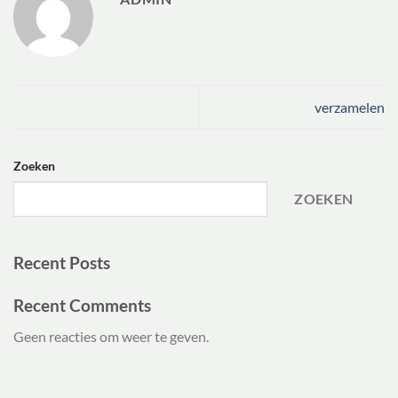
verzamelen
Zoeken
ZOEKEN
Recent Posts
Recent Comments
Geen reacties om weer te geven.