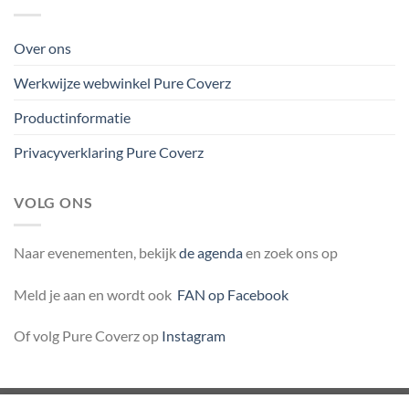
Over ons
Werkwijze webwinkel Pure Coverz
Productinformatie
Privacyverklaring Pure Coverz
VOLG ONS
Naar evenementen, bekijk
de agenda
en zoek ons op
Meld je aan en wordt ook
FAN op Facebook
Of volg Pure Coverz op
Instagram