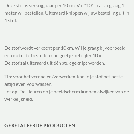
Deze stof is verkrijgbaar per 10 cm. Vul “10” in als u graag 1
meter wil bestellen. Uiteraard knippen wij uw bestelling uit in
1 stuk.
De stof wordt verkocht per 10 cm. Wil je graag bijvoorbeeld
één meter te bestellen dan geef je het cijfer 10 in.
De stof zal uiteraard uit één stuk geknipt worden.
Tip: voor het vernaaien/verwerken, kan je je stof het beste
altijd even voorwassen.
Let op: De kleuren op je beeldscherm kunnen afwijken van de
werkelijkheid.
GERELATEERDE PRODUCTEN