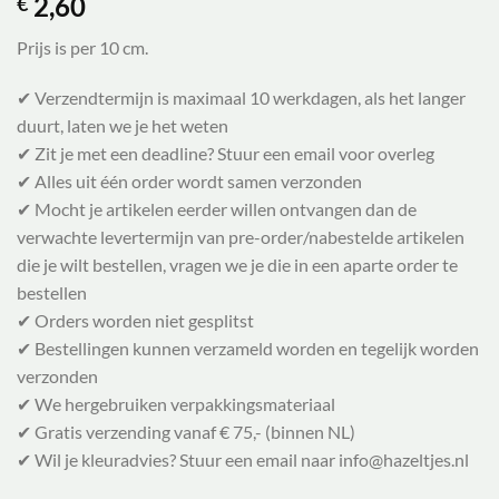
2,60
€
Prijs is per 10 cm.
✔ Verzendtermijn is maximaal 10 werkdagen, als het langer
duurt, laten we je het weten
✔ Zit je met een deadline? Stuur een email voor overleg
✔ Alles uit één order wordt samen verzonden
✔ Mocht je artikelen eerder willen ontvangen dan de
verwachte levertermijn van pre-order/nabestelde artikelen
die je wilt bestellen, vragen we je die in een aparte order te
bestellen
✔ Orders worden niet gesplitst
✔ Bestellingen kunnen verzameld worden en tegelijk worden
verzonden
✔ We hergebruiken verpakkingsmateriaal
✔ Gratis verzending vanaf € 75,- (binnen NL)
✔ Wil je kleuradvies? Stuur een email naar info@hazeltjes.nl