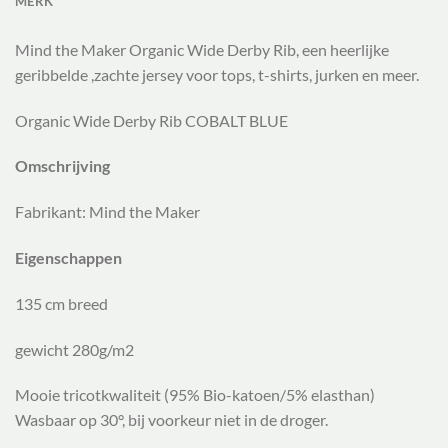
MERK
Mind the Maker Organic Wide Derby Rib, een heerlijke
geribbelde ,zachte jersey voor tops, t-shirts, jurken en meer.
Organic Wide Derby Rib COBALT BLUE
Omschrijving
Fabrikant: Mind the Maker
Eigenschappen
135 cm breed
gewicht 280g/m2
Mooie tricotkwaliteit (95% Bio-katoen/5% elasthan)
Wasbaar op 30°, bij voorkeur niet in de droger.