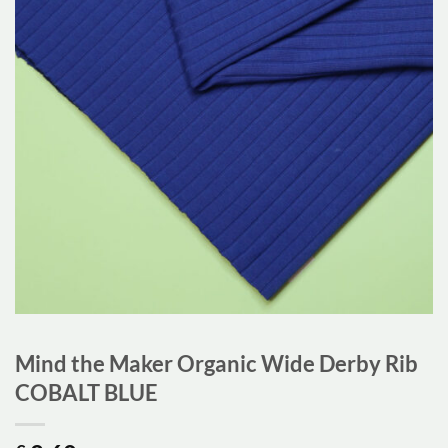
Mind the Maker Organic Wide Derby Rib
COBALT BLUE