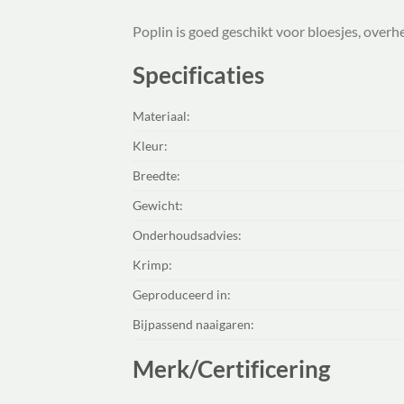
Poplin is goed geschikt voor bloesjes, overhe
Specificaties
Materiaal:
Kleur:
Breedte:
Gewicht:
Onderhoudsadvies:
Krimp:
Geproduceerd in:
Bijpassend naaigaren:
Merk/Certificering