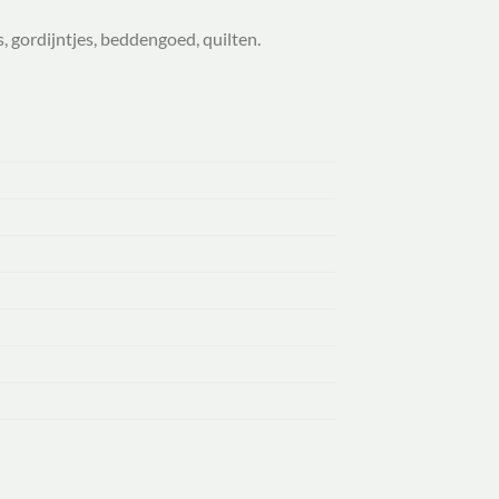
, gordijntjes, beddengoed, quilten.