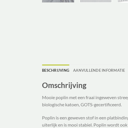
BESCHRIJVING
AANVULLENDE INFORMATIE
Omschrijving
Mooie poplin met een fraai ingeweven stree
biologische katoen, GOTS-gecertificeerd.
Poplin is een geweven stof in een platbindin
uiterlijk en is mooi stabiel. Poplin wordt o