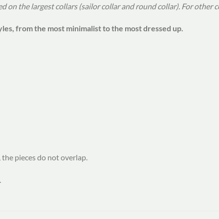
 on the largest collars (sailor collar and round collar). For other 
yles, from the most minimalist to the most dressed up.
 the pieces do not overlap.
.