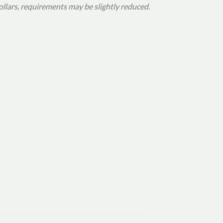
collars, requirements may be slightly reduced.