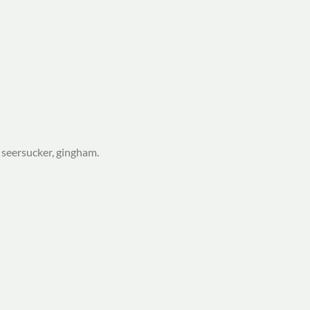
, seersucker, gingham.