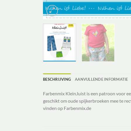
BESCHRIJVING
AANVULLENDE INFORMATIE
Farbenmix KleinJuist is een patroon voor ee
geschikt om oude spijkerbroeken mee te recyc
vinden op Farbenmix.de