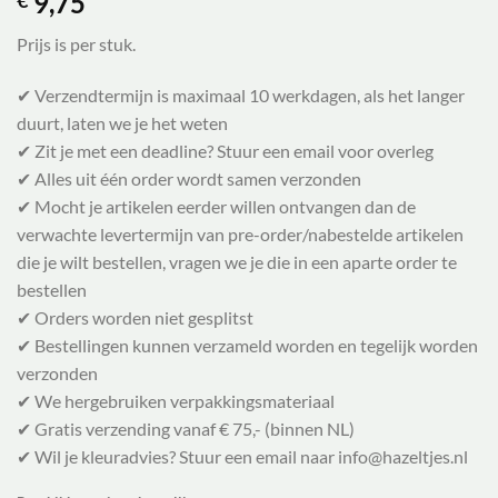
9,75
€
Prijs is per stuk.
✔ Verzendtermijn is maximaal 10 werkdagen, als het langer
duurt, laten we je het weten
✔ Zit je met een deadline? Stuur een email voor overleg
✔ Alles uit één order wordt samen verzonden
✔ Mocht je artikelen eerder willen ontvangen dan de
verwachte levertermijn van pre-order/nabestelde artikelen
die je wilt bestellen, vragen we je die in een aparte order te
bestellen
✔ Orders worden niet gesplitst
✔ Bestellingen kunnen verzameld worden en tegelijk worden
verzonden
✔ We hergebruiken verpakkingsmateriaal
✔ Gratis verzending vanaf € 75,- (binnen NL)
✔ Wil je kleuradvies? Stuur een email naar info@hazeltjes.nl