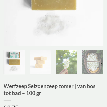
Werfzeep Seizoenzeep zomer | van bos
tot bad – 100 gr