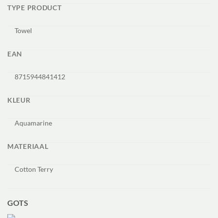
TYPE PRODUCT
Towel
EAN
8715944841412
KLEUR
Aquamarine
MATERIAAL
Cotton Terry
GOTS