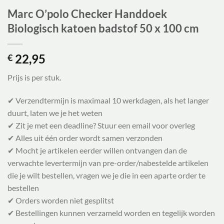
Marc O’polo Checker Handdoek
Biologisch katoen badstof 50 x 100 cm
22,95
€
Prijs is per stuk.
✔ Verzendtermijn is maximaal 10 werkdagen, als het langer
duurt, laten we je het weten
✔ Zit je met een deadline? Stuur een email voor overleg
✔ Alles uit één order wordt samen verzonden
✔ Mocht je artikelen eerder willen ontvangen dan de
verwachte levertermijn van pre-order/nabestelde artikelen
die je wilt bestellen, vragen we je die in een aparte order te
bestellen
✔ Orders worden niet gesplitst
✔ Bestellingen kunnen verzameld worden en tegelijk worden