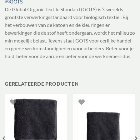
De Global Organic Textile Standard (GOTS) is ’s werelds
grootste verwerkingsstandaard voor biologisch textiel. Bij
het verbouwen van de katoen en de kleuringen en
bewerkingen die de stof heeft ondergaan, wordt het milieu zo
min mogelijk belast. Tevens staat GOTS voor eerlijke handel
en goede werkomstandigheden voor arbeiders. Beter voor je
huid, beter voor de aarde én beter voor de werknemers dus.
GERELATEERDE PRODUCTEN