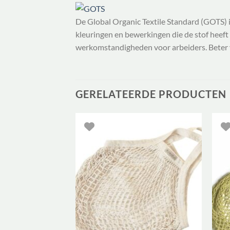
De Global Organic Textile Standard (GOTS) i
kleuringen en bewerkingen die de stof heeft
werkomstandigheden voor arbeiders. Beter v
GERELATEERDE PRODUCTEN