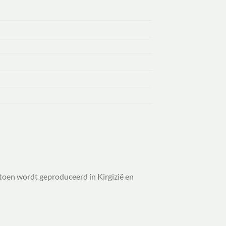
atoen wordt geproduceerd in Kirgizië en