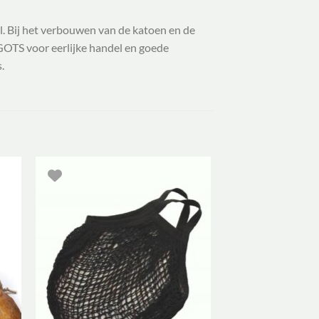
l. Bij het verbouwen van de katoen en de
 GOTS voor eerlijke handel en goede
.