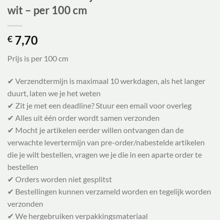
wit – per 100 cm
7,70
€
Prijs is per 100 cm
✔ Verzendtermijn is maximaal 10 werkdagen, als het langer
duurt, laten we je het weten
✔ Zit je met een deadline? Stuur een email voor overleg
✔ Alles uit één order wordt samen verzonden
✔ Mocht je artikelen eerder willen ontvangen dan de
verwachte levertermijn van pre-order/nabestelde artikelen
die je wilt bestellen, vragen we je die in een aparte order te
bestellen
✔ Orders worden niet gesplitst
✔ Bestellingen kunnen verzameld worden en tegelijk worden
verzonden
✔ We hergebruiken verpakkingsmateriaal