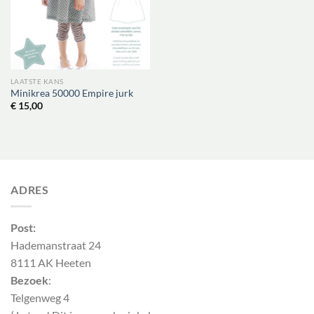
LAATSTE KANS
Minikrea 50000 Empire jurk
€
15,00
ADRES
Post:
Hademanstraat 24
8111 AK Heeten
Bezoek
:
Telgenweg 4